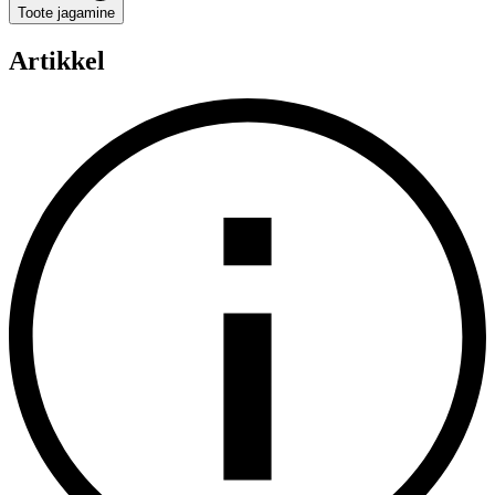
Toote jagamine
Artikkel