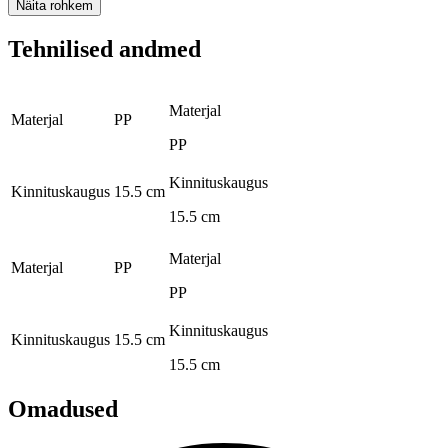
Näita rohkem
Tehnilised andmed
Materjal
Materjal
PP
PP
Kinnituskaugus
Kinnituskaugus
15.5 cm
15.5 cm
Materjal
Materjal
PP
PP
Kinnituskaugus
Kinnituskaugus
15.5 cm
15.5 cm
Omadused