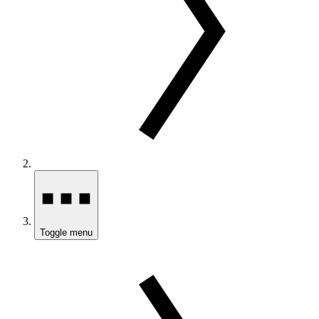
Toggle menu