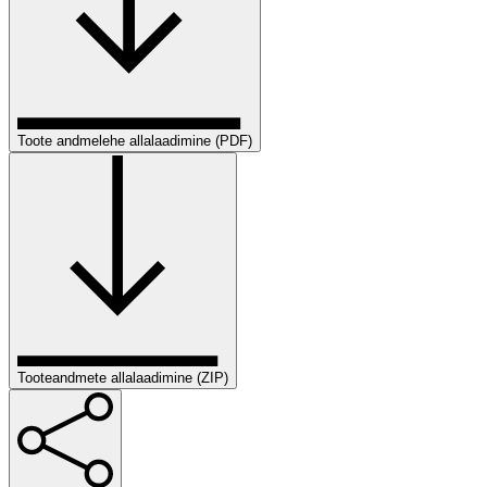
Toote andmelehe allalaadimine (PDF)
Tooteandmete allalaadimine (ZIP)