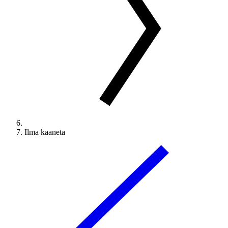
Ilma kaaneta