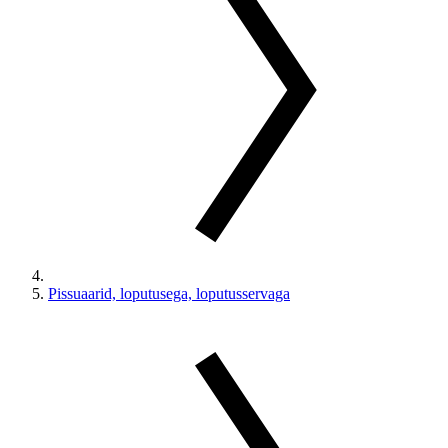
Pissuaarid, loputusega, loputusservaga