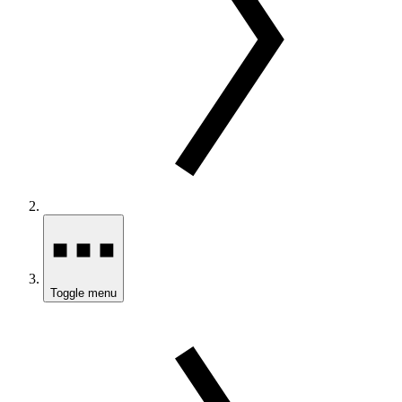
Toggle menu