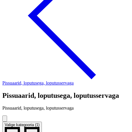
Pissuaarid, loputusega, loputusservaga
Pissuaarid, loputusega, loputusservaga
Pissuaarid, loputusega, loputusservaga
Valige kategooria (1)