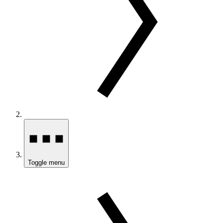
Toggle menu