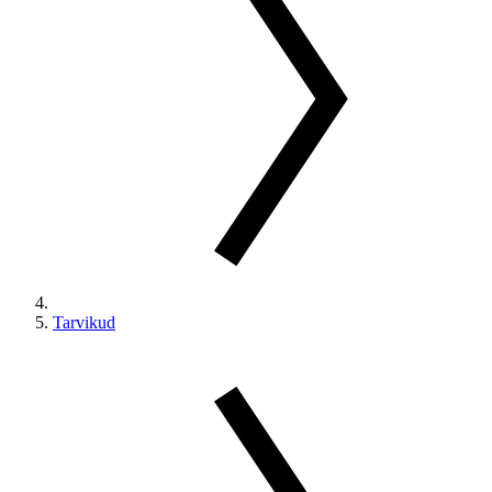
Tarvikud