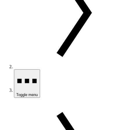
Toggle menu