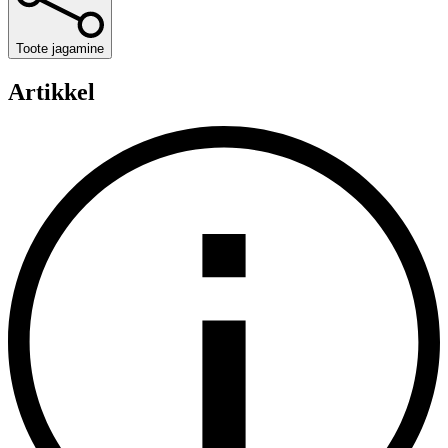
Toote jagamine
Artikkel