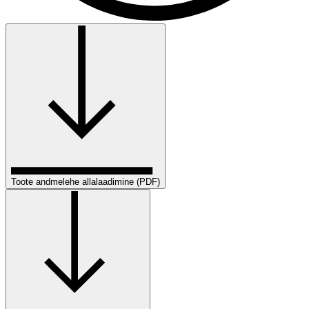
Toote andmelehe allalaadimine (PDF)