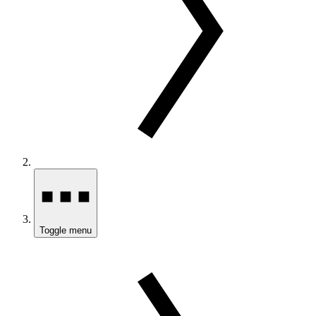
Toggle menu