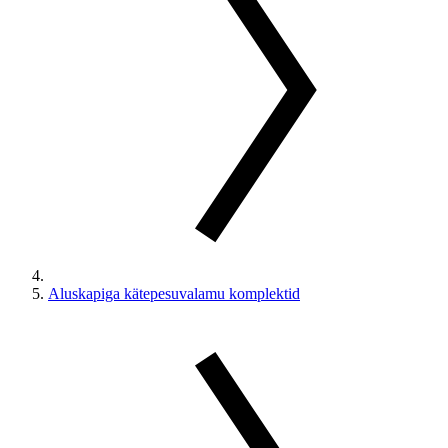
Aluskapiga kätepesuvalamu komplektid