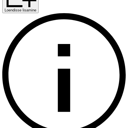
Loendisse lisamine