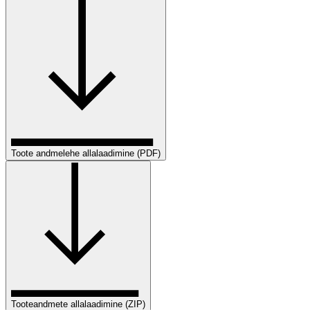
Toote andmelehe allalaadimine (PDF)
Tooteandmete allalaadimine (ZIP)