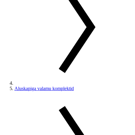
Aluskapiga valamu komplektid