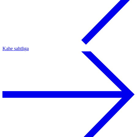
Kahe sahtliga