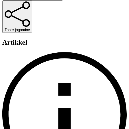
Toote jagamine
Artikkel