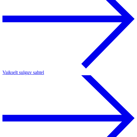
Vaikselt sulguv sahtel