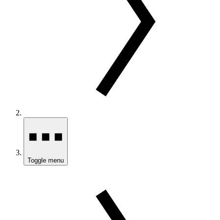
Toggle menu