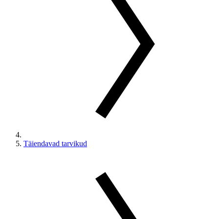
Täiendavad tarvikud