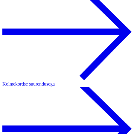
Kolmekordse suurendusega