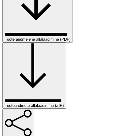
Toote andmelehe allalaadimine (PDF)
Tooteandmete allalaadimine (ZIP)