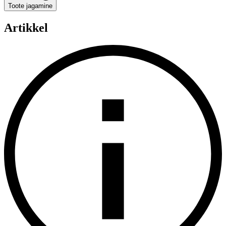
Toote jagamine
Artikkel