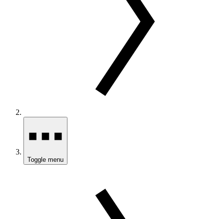
Toggle menu