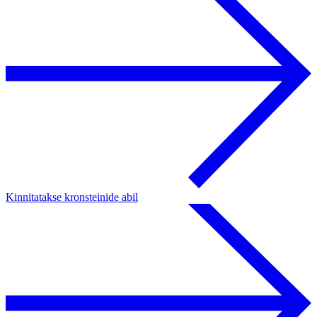
Kinnitatakse kronsteinide abil