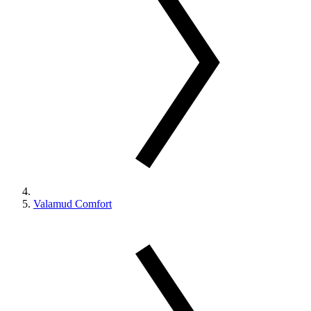
Valamud Comfort