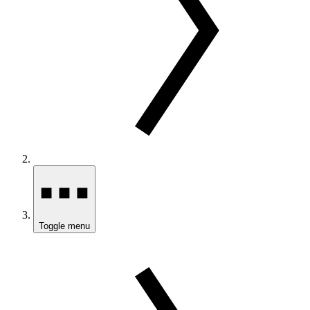
Toggle menu