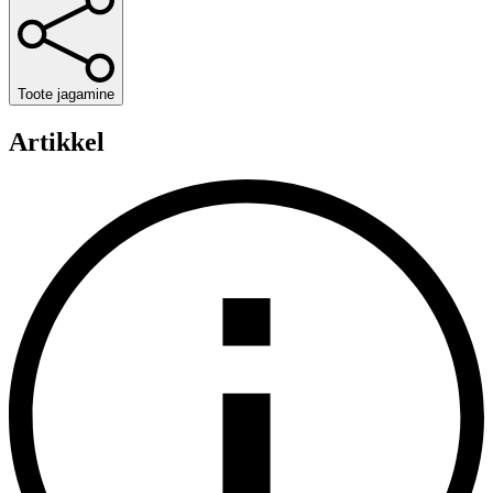
Toote jagamine
Artikkel