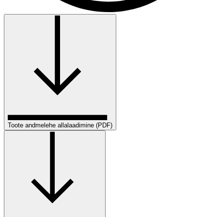
Toote andmelehe allalaadimine (PDF)