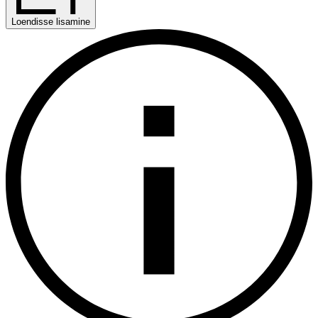
Loendisse lisamine