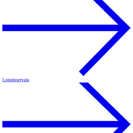
Loputuservata