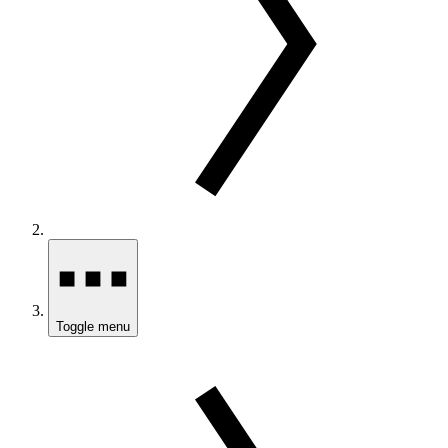
Toggle menu