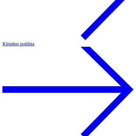
Kinnitus poldiga