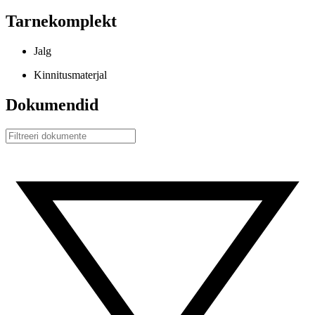
Tarnekomplekt
Jalg
Kinnitusmaterjal
Dokumendid