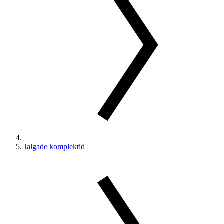
Jalgade komplektid