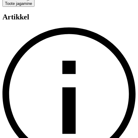
Toote jagamine
Artikkel