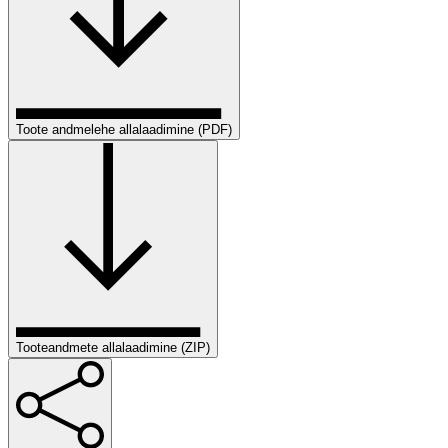
Toote andmelehe allalaadimine (PDF)
Tooteandmete allalaadimine (ZIP)