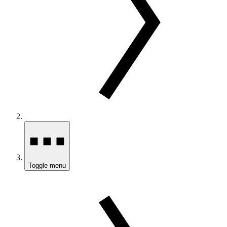
Toggle menu