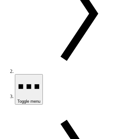
Toggle menu