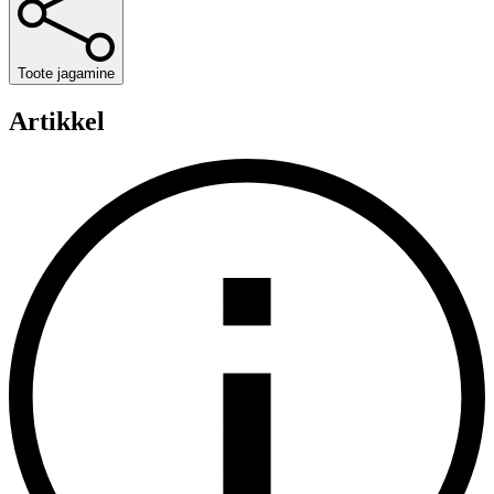
Toote jagamine
Artikkel