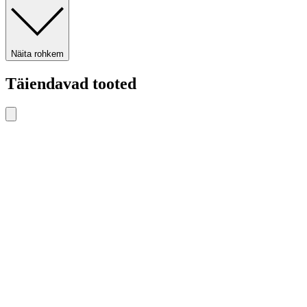
Näita rohkem
Täiendavad tooted