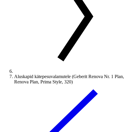
Aluskapid kätepesuvalamutele (Geberit Renova Nr. 1 Plan,
Renova Plan, Prima Style, 320)