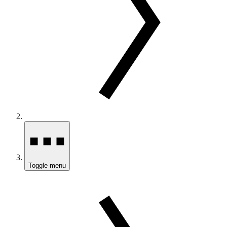
Toggle menu