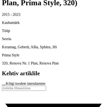
Plan, Prima Style, 320)
2015 - 2023
Kaubamärk
Tüüp
Seeria
Keramag, Geberit, Allia, Sphinx, Ifö
Prima Style
320, Renova Nr. 1 Plan, Renova Plan
Kehtiv artiklile
Kõigi toodete laiendamine