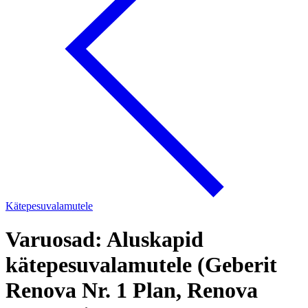
Kätepesuvalamutele
Varuosad: Aluskapid
kätepesuvalamutele (Geberit
Renova Nr. 1 Plan, Renova