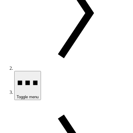
Toggle menu