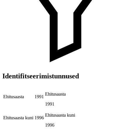
Identifitseerimistunnused
Ehitusaasta
Ehitusaasta
1991
1991
Ehitusaasta kuni
Ehitusaasta kuni
1996
1996