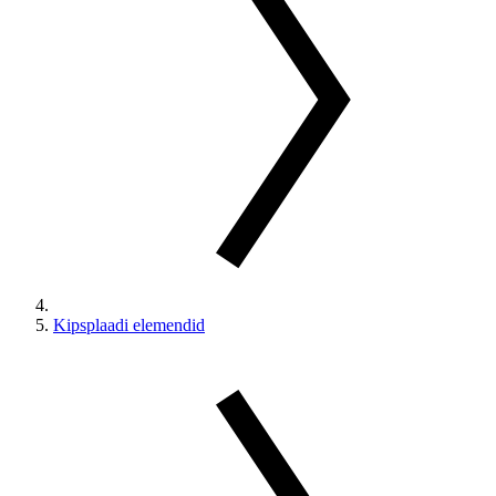
Kipsplaadi elemendid