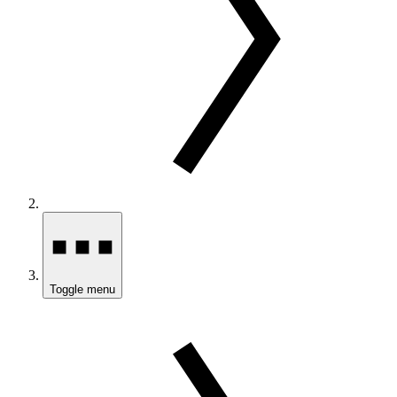
Toggle menu