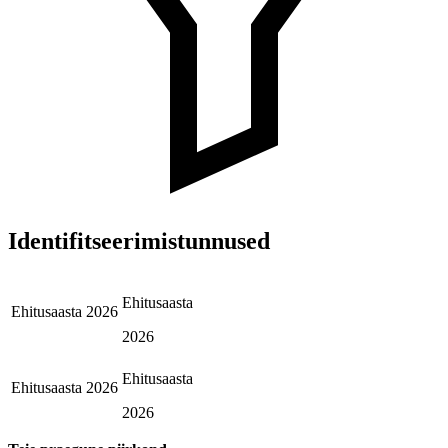
Identifitseerimistunnused
Ehitusaasta
Ehitusaasta
2026
2026
Ehitusaasta
Ehitusaasta
2026
2026