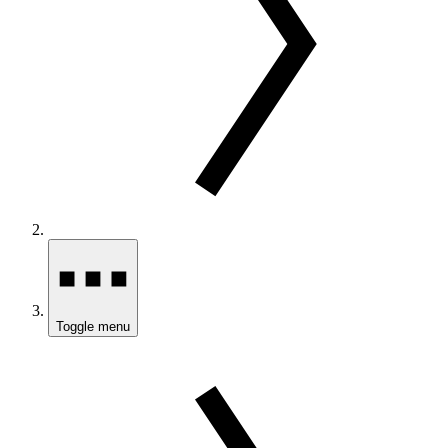
Toggle menu