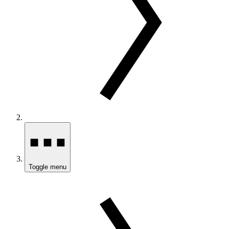
Toggle menu