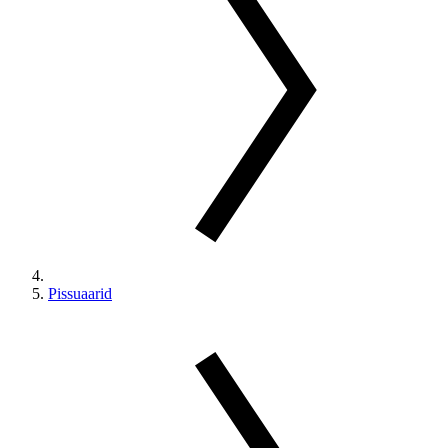
Pissuaarid