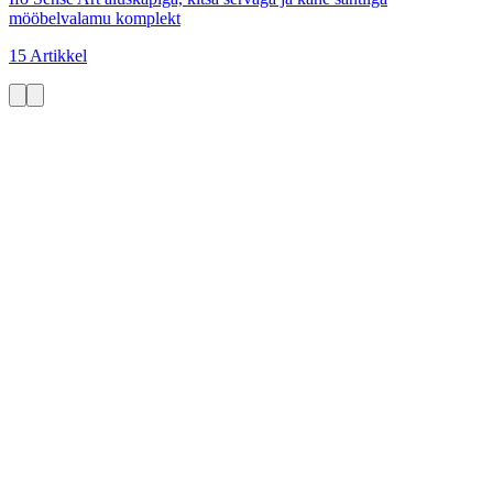
mööbelvalamu komplekt
15 Artikkel