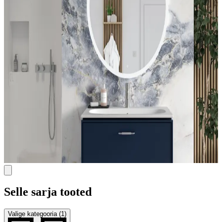
Selle sarja tooted
Valige kategooria (1)