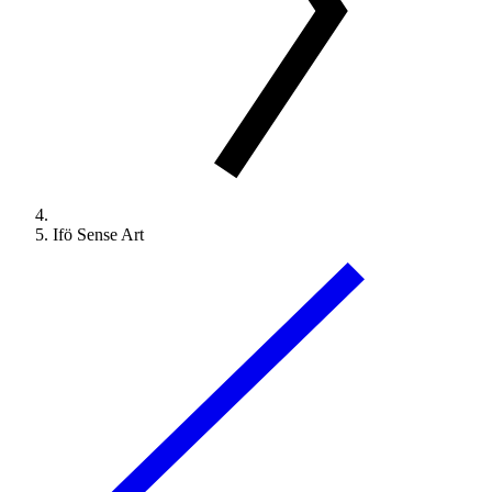
Ifö Sense Art