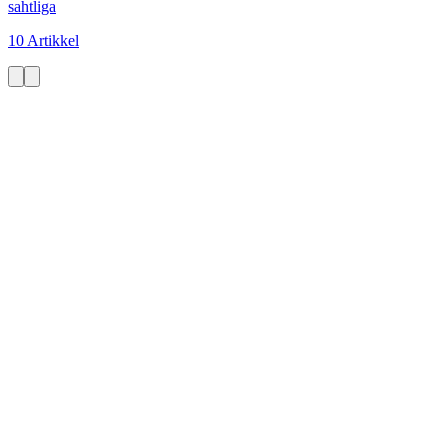
sahtliga
10 Artikkel