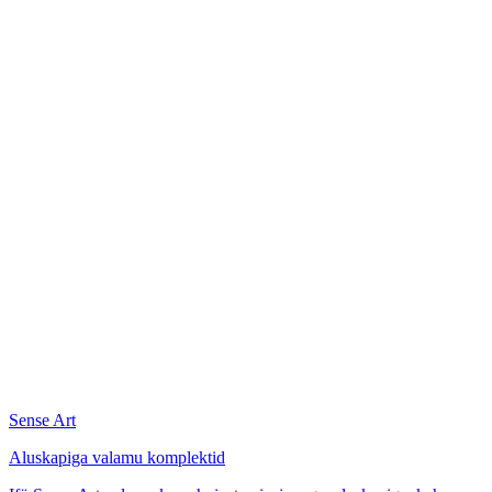
Sense Art
Aluskapiga valamu komplektid