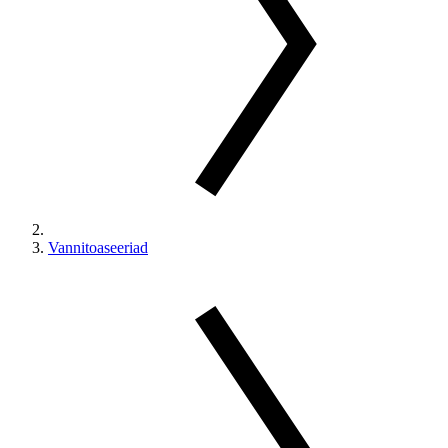
Vannitoaseeriad